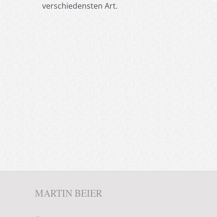
verschiedensten Art.
MARTIN BEIER