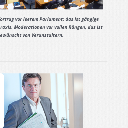
ortrag vor leerem Parlament; das ist gängige
raxis. Moderationen vor vollen Rängen, das ist
ewünscht von Veranstaltern.