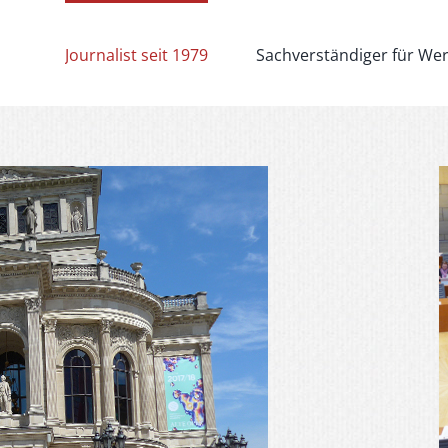
Journalist seit 1979
Sachverständiger für We