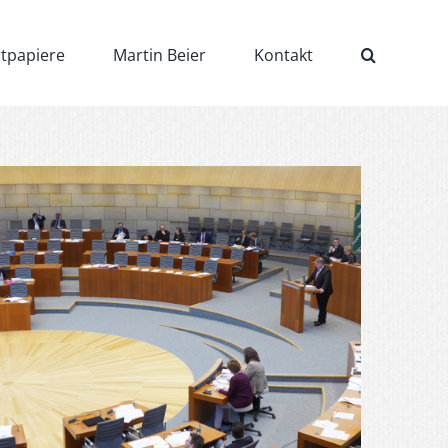
rtpapiere
Martin Beier
Kontakt