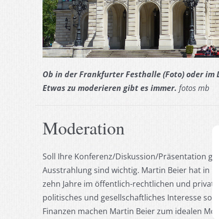
Ob in der Frankfurter Festhalle (Foto) oder im
Etwas zu moderieren gibt es immer.
fotos mb
Moderation
Soll Ihre Konferenz/Diskussion/Präsentation gel
Ausstrahlung sind wichtig. Martin Beier hat in
zehn Jahre im öffentlich-rechtlichen und priv
politisches und gesellschaftliches Interesse so
Finanzen machen Martin Beier zum idealen Mod