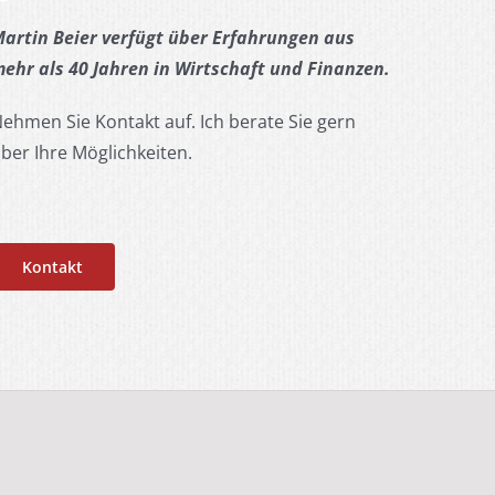
artin Beier verfügt über Erfahrungen aus
ehr als 40 Jahren in Wirtschaft und Finanzen.
ehmen Sie Kontakt auf. Ich berate Sie gern
ber Ihre Möglichkeiten.
Kontakt