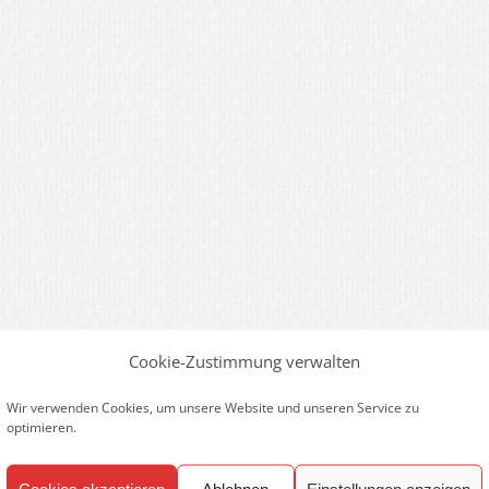
Cookie-Zustimmung verwalten
Wir verwenden Cookies, um unsere Website und unseren Service zu
optimieren.
Cookies akzeptieren
Ablehnen
Einstellungen anzeigen