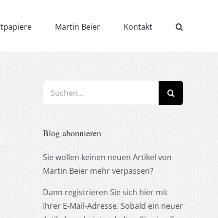
rtpapiere
Martin Beier
Kontakt
Suche
nach:
Blog abonnieren
Sie wollen keinen neuen Artikel von
Martin Beier mehr verpassen?
Dann registrieren Sie sich hier mit
Ihrer E-Mail-Adresse. Sobald ein neuer