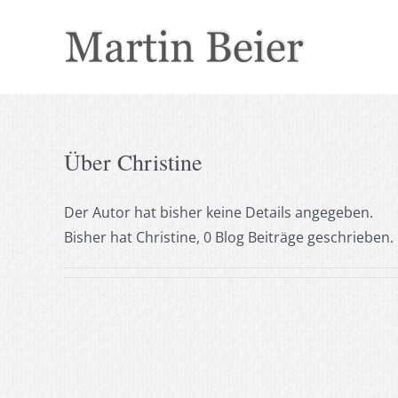
Zum
Inhalt
springen
Über
Christine
Der Autor hat bisher keine Details angegeben.
Bisher hat Christine, 0 Blog Beiträge geschrieben.