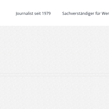
Journalist seit 1979
Sachverständiger für We