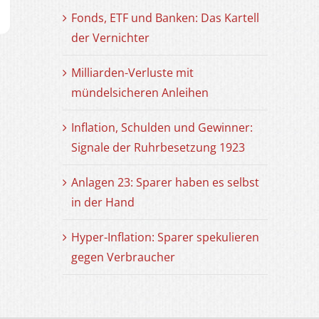
Fonds, ETF und Banken: Das Kartell
der Vernichter
Milliarden-Verluste mit
mündelsicheren Anleihen
Inflation, Schulden und Gewinner:
Signale der Ruhrbesetzung 1923
Anlagen 23: Sparer haben es selbst
in der Hand
Hyper-Inflation: Sparer spekulieren
gegen Verbraucher