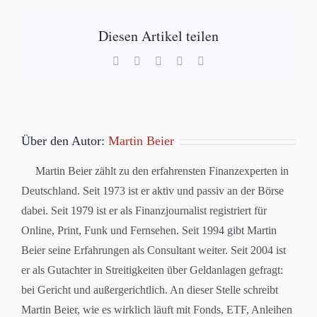
Diesen Artikel teilen
Facebook
X
LinkedIn
WhatsApp
E-
Mail
Über den Autor:
Martin Beier
Martin Beier zählt zu den erfahrensten Finanzexperten in
Deutschland. Seit 1973 ist er aktiv und passiv an der Börse
dabei. Seit 1979 ist er als Finanzjournalist registriert für
Online, Print, Funk und Fernsehen. Seit 1994 gibt Martin
Beier seine Erfahrungen als Consultant weiter. Seit 2004 ist
er als Gutachter in Streitigkeiten über Geldanlagen gefragt:
bei Gericht und außergerichtlich. An dieser Stelle schreibt
Martin Beier, wie es wirklich läuft mit Fonds, ETF, Anleihen