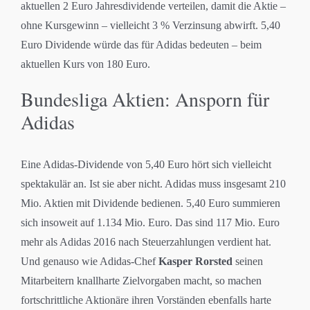
aktuellen 2 Euro Jahresdividende verteilen, damit die Aktie –
ohne Kursgewinn – vielleicht 3 % Verzinsung abwirft. 5,40
Euro Dividende würde das für Adidas bedeuten – beim
aktuellen Kurs von 180 Euro.
Bundesliga Aktien: Ansporn für
Adidas
Eine Adidas-Dividende von 5,40 Euro hört sich vielleicht
spektakulär an. Ist sie aber nicht. Adidas muss insgesamt 210
Mio. Aktien mit Dividende bedienen. 5,40 Euro summieren
sich insoweit auf 1.134 Mio. Euro. Das sind 117 Mio. Euro
mehr als Adidas 2016 nach Steuerzahlungen verdient hat.
Und genauso wie Adidas-Chef
Kasper Rorsted
seinen
Mitarbeitern knallharte Zielvorgaben macht, so machen
fortschrittliche Aktionäre ihren Vorständen ebenfalls harte