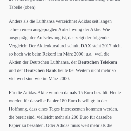
Tabelle (oben).
Anders als die Lufthansa verzeichnet Adidas seit langen
Jahren einen ausgeprägten Aufschwung der Aktie. Wie
ausgeprägt der Aufschwung ist, das zeigt der folgende
Vergleich: Der Aktienkursdurchschnitt
DAX
steht 2017 nicht
so hoch wie beim Rekord im März 2000; u.a., weil die
Aktien der Deutschen Lufthansa, der
Deutschen Telekom
und der
Deutschen Bank
heute bei Weitem nicht mehr so
viel wert sind wie im März 2000.
Für die Adidas-Aktie wurden damals 15 Euro bezahlt. Heute
werden für dasselbe Papier 180 Euro bewilligt; in der
Hoffnung, dass eines Tages Interessenten kommen werden,
die bereit sind, vielleicht mehr als 200 Euro für dasselbe
Papier zu bezahlen. Oder Adidas muss weit mehr als die