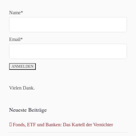
Name*
Email*
Vielen Dank.
Neueste Beiträge
Fonds, ETF und Banken: Das Kartell der Vernichter