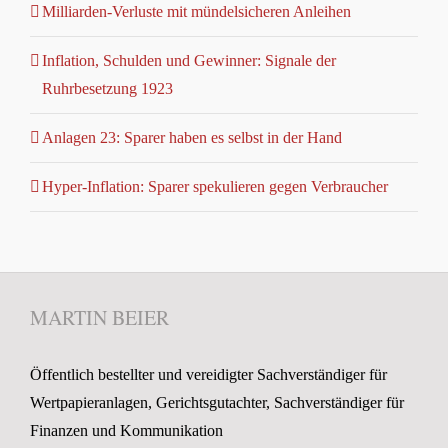
Milliarden-Verluste mit mündelsicheren Anleihen
Inflation, Schulden und Gewinner: Signale der
Ruhrbesetzung 1923
Anlagen 23: Sparer haben es selbst in der Hand
Hyper-Inflation: Sparer spekulieren gegen Verbraucher
MARTIN BEIER
Öffentlich bestellter und vereidigter Sachverständiger für
Wertpapieranlagen, Gerichtsgutachter, Sachverständiger für
Finanzen und Kommunikation