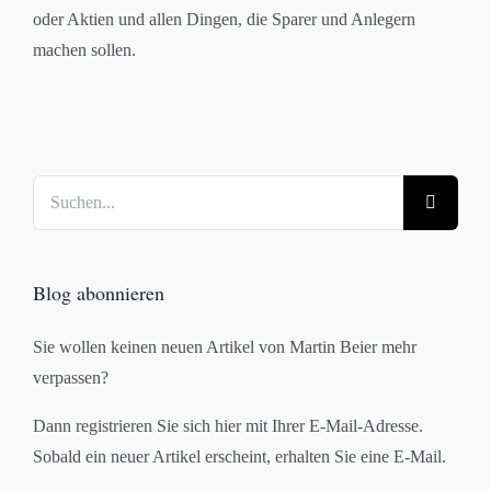
oder Aktien und allen Dingen, die Sparer und Anlegern
machen sollen.
Suche
nach:
Blog abonnieren
Sie wollen keinen neuen Artikel von Martin Beier mehr
verpassen?
Dann registrieren Sie sich hier mit Ihrer E-Mail-Adresse.
Sobald ein neuer Artikel erscheint, erhalten Sie eine E-Mail.