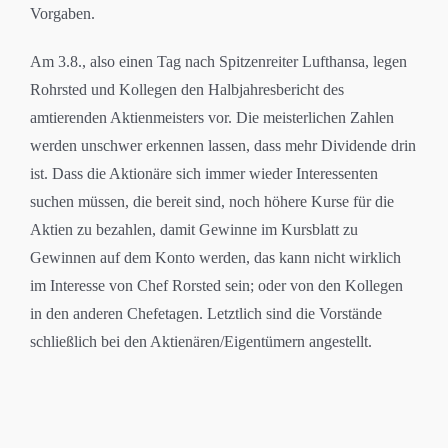
Vorgaben.
Am 3.8., also einen Tag nach Spitzenreiter Lufthansa, legen
Rohrsted und Kollegen den Halbjahresbericht des
amtierenden Aktienmeisters vor. Die meisterlichen Zahlen
werden unschwer erkennen lassen, dass mehr Dividende drin
ist. Dass die Aktionäre sich immer wieder Interessenten
suchen müssen, die bereit sind, noch höhere Kurse für die
Aktien zu bezahlen, damit Gewinne im Kursblatt zu
Gewinnen auf dem Konto werden, das kann nicht wirklich
im Interesse von Chef Rorsted sein; oder von den Kollegen
in den anderen Chefetagen. Letztlich sind die Vorstände
schließlich bei den Aktienären/Eigentümern angestellt.