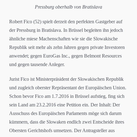
Pressburg oberhalb von Bratislava
Robert Fico (52) spielt derzeit den perfekten Gastgeber auf
der Pressburg in Bratislava. In Brüssel begleiten ihn jedoch
ähnliche miese Machenschaften wie sie die Slowakische
Republik seit mehr als zehn Jahren gegen private Investoren
anwendet; gegen EuroGas Inc., gegen Belmont Resources
und gegen tausende Anleger.
Jurist Fico ist Ministerpräsident der Slowakischen Republik
und zugleich oberster Repräsentant der Europäischen Union.
Schon bevor Fico am 1.7.2016 in Brüssel aufstieg, fing sich
sein Land am 23.2.2016 eine Petition ein. Der Inhalt: Der
Ausschuss des Europäischen Parlaments möge sich darum
kümmern, dass die Slowaken endlich zwei Entscheide ihres
Obersten Gerichtshofs umsetzen. Der Antragsteller aus