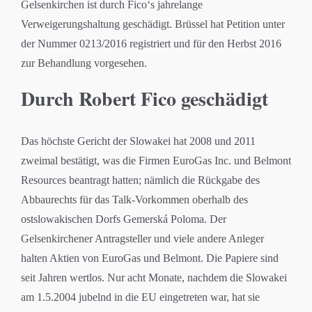
Gelsenkirchen ist durch Fico‘s jahrelange
Verweigerungshaltung geschädigt. Brüssel hat Petition unter
der Nummer 0213/2016 registriert und für den Herbst 2016
zur Behandlung vorgesehen.
Durch Robert Fico geschädigt
Das höchste Gericht der Slowakei hat 2008 und 2011
zweimal bestätigt, was die Firmen EuroGas Inc. und Belmont
Resources beantragt hatten; nämlich die Rückgabe des
Abbaurechts für das Talk-Vorkommen oberhalb des
ostslowakischen Dorfs Gemerská Poloma. Der
Gelsenkirchener Antragsteller und viele andere Anleger
halten Aktien von EuroGas und Belmont. Die Papiere sind
seit Jahren wertlos. Nur acht Monate, nachdem die Slowakei
am 1.5.2004 jubelnd in die EU eingetreten war, hat sie