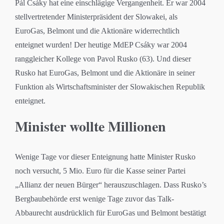
Pál Csáky hat eine einschlägige Vergangenheit. Er war 2004
stellvertretender Ministerpräsident der Slowakei, als
EuroGas, Belmont und die Aktionäre widerrechtlich
enteignet wurden! Der heutige MdEP Csáky war 2004
ranggleicher Kollege von Pavol Rusko (63). Und dieser
Rusko hat EuroGas, Belmont und die Aktionäre in seiner
Funktion als Wirtschaftsminister der Slowakischen Republik
enteignet.
Minister wollte Millionen
Wenige Tage vor dieser Enteignung hatte Minister Rusko
noch versucht, 5 Mio. Euro für die Kasse seiner Partei
„Allianz der neuen Bürger“ herauszuschlagen. Dass Rusko’s
Bergbaubehörde erst wenige Tage zuvor das Talk-
Abbaurecht ausdrücklich für EuroGas und Belmont bestätigt