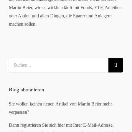
Martin Beier, wie es wirklich läuft mit Fonds, ETF, Anleihen
oder Aktien und allen Dingen, die Sparer und Anlegern
machen sollen.
Suche
nach:
Blog abonnieren
Sie wollen keinen neuen Artikel von Martin Beier mehr
verpassen?
Dann registrieren Sie sich hier mit Ihrer E-Mail-Adresse.