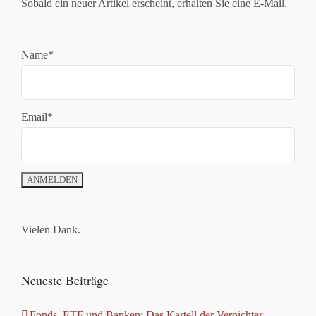
Sobald ein neuer Artikel erscheint, erhalten Sie eine E-Mail.
Name*
Email*
Vielen Dank.
Neueste Beiträge
Fonds, ETF und Banken: Das Kartell der Vernichter