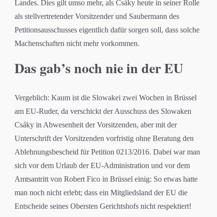
Landes. Dies gilt umso mehr, als Csáky heute in seiner Rolle
als stellvertretender Vorsitzender und Saubermann des
Petitionsausschusses eigentlich dafür sorgen soll, dass solche
Machenschaften nicht mehr vorkommen.
Das gab’s noch nie in der EU
Vergeblich: Kaum ist die Slowakei zwei Wochen in Brüssel
am EU-Ruder, da verschickt der Ausschuss des Slowaken
Csáky in Abwesenheit der Vorsitzenden, aber mit der
Unterschrift der Vorsitzenden vorfristig ohne Beratung den
Ablehnungsbescheid für Petition 0213/2016. Dabei war man
sich vor dem Urlaub der EU-Administration und vor dem
Amtsantritt von Robert Fico in Brüssel einig: So etwas hatte
man noch nicht erlebt; dass ein Mitgliedsland der EU die
Entscheide seines Obersten Gerichtshofs nicht respektiert!