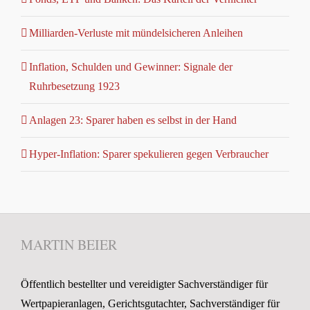
Milliarden-Verluste mit mündelsicheren Anleihen
Inflation, Schulden und Gewinner: Signale der
Ruhrbesetzung 1923
Anlagen 23: Sparer haben es selbst in der Hand
Hyper-Inflation: Sparer spekulieren gegen Verbraucher
MARTIN BEIER
Öffentlich bestellter und vereidigter Sachverständiger für
Wertpapieranlagen, Gerichtsgutachter, Sachverständiger für