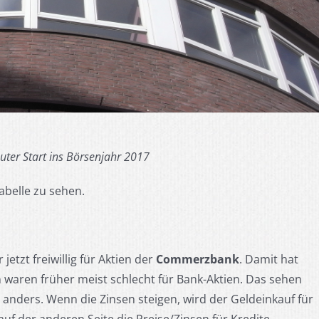
er Start ins Börsenjahr 2017
abelle zu sehen.
etzt freiwillig für Aktien der
Commerzbank
. Damit hat
 waren früher meist schlecht für Bank-Aktien. Das sehen
anders. Wenn die Zinsen steigen, wird der Geldeinkauf für