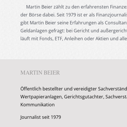
Martin Beier zählt zu den erfahrensten Finanzex
der Börse dabei. Seit 1979 ist er als Finanzjournali
gibt Martin Beier seine Erfahrungen als Consultant 
Geldanlagen gefragt: bei Gericht und außergerichtli
läuft mit Fonds, ETF, Anleihen oder Aktien und al
MARTIN BEIER
Öffentlich bestellter und vereidigter Sachverständ
Wertpapieranlagen, Gerichtsgutachter, Sachverst
Kommunikation
Journalist seit 1979