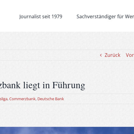
Journalist seit 1979
Sachverständiger für We
Zurück
Vor
bank liegt in Führung
liga
,
Commerzbank
,
Deutsche Bank