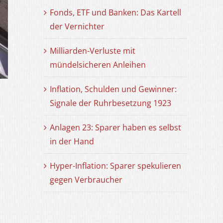
Fonds, ETF und Banken: Das Kartell
der Vernichter
Milliarden-Verluste mit
mündelsicheren Anleihen
Inflation, Schulden und Gewinner:
Signale der Ruhrbesetzung 1923
Anlagen 23: Sparer haben es selbst
in der Hand
Hyper-Inflation: Sparer spekulieren
gegen Verbraucher