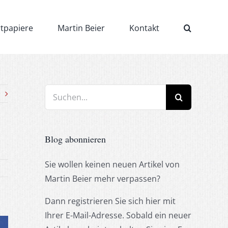
rtpapiere
Martin Beier
Kontakt
Suche
nach:
Blog abonnieren
Sie wollen keinen neuen Artikel von
Martin Beier mehr verpassen?
Dann registrieren Sie sich hier mit
Ihrer E-Mail-Adresse. Sobald ein neuer