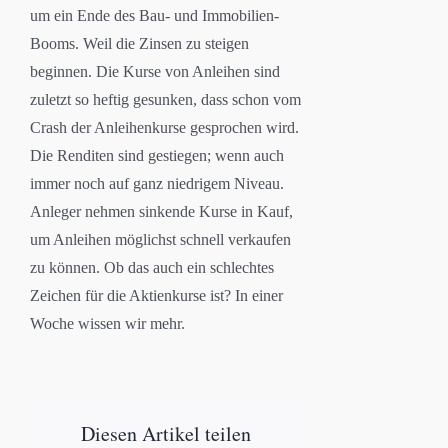
um ein Ende des Bau- und Immobilien-
Booms. Weil die Zinsen zu steigen
beginnen. Die Kurse von Anleihen sind
zuletzt so heftig gesunken, dass schon vom
Crash der Anleihenkurse gesprochen wird.
Die Renditen sind gestiegen; wenn auch
immer noch auf ganz niedrigem Niveau.
Anleger nehmen sinkende Kurse in Kauf,
um Anleihen möglichst schnell verkaufen
zu können. Ob das auch ein schlechtes
Zeichen für die Aktienkurse ist? In einer
Woche wissen wir mehr.
Diesen Artikel teilen