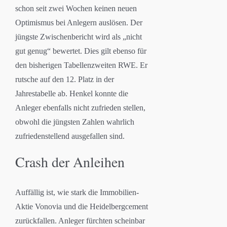
schon seit zwei Wochen keinen neuen
Optimismus bei Anlegern auslösen. Der
jüngste Zwischenbericht wird als „nicht
gut genug“ bewertet. Dies gilt ebenso für
den bisherigen Tabellenzweiten RWE. Er
rutsche auf den 12. Platz in der
Jahrestabelle ab. Henkel konnte die
Anleger ebenfalls nicht zufrieden stellen,
obwohl die jüngsten Zahlen wahrlich
zufriedenstellend ausgefallen sind.
Crash der Anleihen
Auffällig ist, wie stark die Immobilien-
Aktie Vonovia und die Heidelbergcement
zurückfallen. Anleger fürchten scheinbar