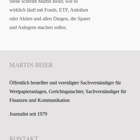
Stelle schreibt Martin Beier, wie es
wirklich läuft mit Fonds, ETF, Anleihen
oder Aktien und allen Dingen, die Sparer
und Anlegern machen sollen.
MARTIN BEIER
Öffentlich bestellter und vereidigter Sachverständiger für
Wertpapieranlagen, Gerichtsgutachter, Sachverständiger für
Finanzen und Kommunikation
Journalist seit 1979
KONTAKT