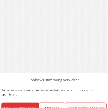
Cookie-Zustimmung verwalten
Wir verwenden Cookies, um unsere Website und unseren Service zu
optimieren.
Cookies akzeptieren
Ablehnen
Einstellungen anzeigen