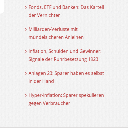
Fonds, ETF und Banken: Das Kartell
der Vernichter
Milliarden-Verluste mit
mündelsicheren Anleihen
Inflation, Schulden und Gewinner:
Signale der Ruhrbesetzung 1923
Anlagen 23: Sparer haben es selbst
in der Hand
Hyper-Inflation: Sparer spekulieren
gegen Verbraucher