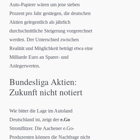
Auto-Papiere wären um jene sieben
Prozent pro Jahr gestiegen, die deutschen
Aktien gelegentlich als jährlich
durchschnittliche Steigerung vorgerechnet
werden. Der Unterschied zwischen
Realität und Möglichkeit beträgt etwa eine
Milliarde Euro an Sparer- und
Anlegerwerten.
Bundesliga Aktien:
Zukunft nicht notiert
Wie bitter die Lage im Autoland
Deutschland ist, zeigt der
e.Go
Stromflitzer. Die Aachener e.Go-
Produzenten können die Nachfrage nicht