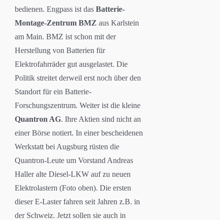
bedienen. Engpass ist das
Batterie-
Montage-Zentrum BMZ
aus Karlstein
am Main. BMZ ist schon mit der
Herstellung von Batterien für
Elektrofahrräder gut ausgelastet. Die
Politik streitet derweil erst noch über den
Standort für ein Batterie-
Forschungszentrum. Weiter ist die kleine
Quantron AG
. Ihre Aktien sind nicht an
einer Börse notiert. In einer bescheidenen
Werkstatt bei Augsburg rüsten die
Quantron-Leute um Vorstand Andreas
Haller alte Diesel-LKW auf zu neuen
Elektrolastern (Foto oben). Die ersten
dieser E-Laster fahren seit Jahren z.B. in
der Schweiz. Jetzt sollen sie auch in