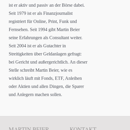
ist er aktiv und passiv an der Börse dabei.
Seit 1979 ist er als Finanzjournalist
registriert für Online, Print, Funk und
Fernsehen. Seit 1994 gibt Martin Beier
seine Erfahrungen als Consultant weiter.
Seit 2004 ist er als Gutachter in
Streitigkeiten über Geldanlagen gefragt:
bei Gericht und außergerichtlich. An dieser
Stelle schreibt Martin Beier, wie es
wirklich läuft mit Fonds, ETF, Anleihen
oder Aktien und allen Dingen, die Sparer
und Anlegern machen sollen.
MARTIN BEIER
KONTAKT