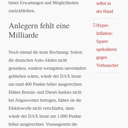
hinter Erwartungen und Möglichkeiten
selbst in
zurückbleiben.
der Hand
Anlegern fehlt eine
Hyper-
Milliarde
Inflation:
Sparer
spekulieren
Noch einmal die teure Rechnung: Sofern
gegen
die deutschen Auto-Aktien nicht
Verbraucher
gesunken, sondern wenigstens unverändert
geblieben wären, würde der DAX heute
um rund 400 Punkte höher ausgerechnet.
Hätten Benzin- und Diesel-Junkies nicht
bei Abgaswerten betrogen, hätten sie die
Elektrowelle nicht verschlafen, dann
würde der DAX heute um 1.000 Punkte
höher ausgerechnet. Vorausgesetzt die