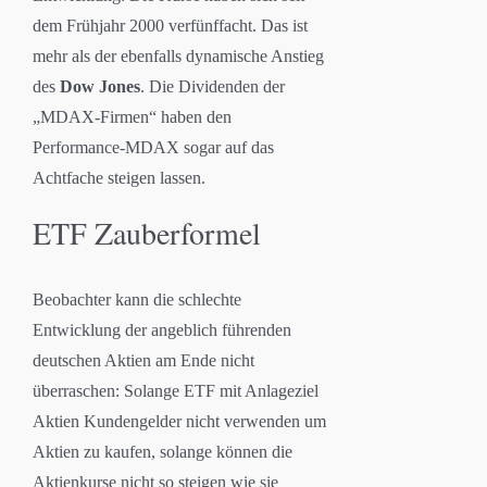
dem Frühjahr 2000 verfünffacht. Das ist
mehr als der ebenfalls dynamische Anstieg
des
Dow Jones
. Die Dividenden der
„MDAX-Firmen“ haben den
Performance-MDAX sogar auf das
Achtfache steigen lassen.
ETF Zauberformel
Beobachter kann die schlechte
Entwicklung der angeblich führenden
deutschen Aktien am Ende nicht
überraschen: Solange ETF mit Anlageziel
Aktien Kundengelder nicht verwenden um
Aktien zu kaufen, solange können die
Aktienkurse nicht so steigen wie sie