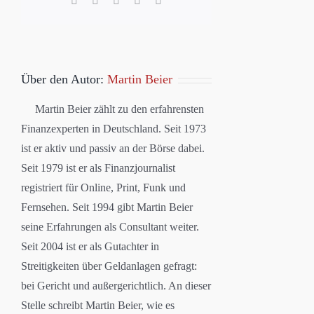
Mail
Über den Autor:
Martin Beier
Martin Beier zählt zu den erfahrensten
Finanzexperten in Deutschland. Seit 1973
ist er aktiv und passiv an der Börse dabei.
Seit 1979 ist er als Finanzjournalist
registriert für Online, Print, Funk und
Fernsehen. Seit 1994 gibt Martin Beier
seine Erfahrungen als Consultant weiter.
Seit 2004 ist er als Gutachter in
Streitigkeiten über Geldanlagen gefragt:
bei Gericht und außergerichtlich. An dieser
Stelle schreibt Martin Beier, wie es