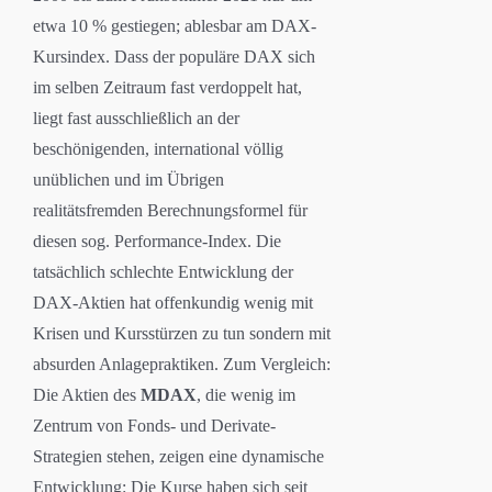
etwa 10 % gestiegen; ablesbar am DAX-
Kursindex. Dass der populäre DAX sich
im selben Zeitraum fast verdoppelt hat,
liegt fast ausschließlich an der
beschönigenden, international völlig
unüblichen und im Übrigen
realitätsfremden Berechnungsformel für
diesen sog. Performance-Index. Die
tatsächlich schlechte Entwicklung der
DAX-Aktien hat offenkundig wenig mit
Krisen und Kursstürzen zu tun sondern mit
absurden Anlagepraktiken. Zum Vergleich:
Die Aktien des
MDAX
, die wenig im
Zentrum von Fonds- und Derivate-
Strategien stehen, zeigen eine dynamische
Entwicklung: Die Kurse haben sich seit