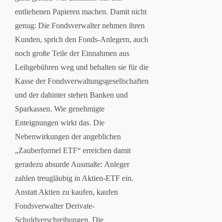
entliehenen Papieren machen. Damit nicht
genug: Die Fondsverwalter nehmen ihren
Kunden, sprich den Fonds-Anlegern, auch
noch große Teile der Einnahmen aus
Leihgebühren weg und behalten sie für die
Kasse der Fondsverwaltungsgesellschaften
und der dahinter stehen Banken und
Sparkassen. Wie genehmigte
Enteignungen wirkt das. Die
Nebenwirkungen der angeblichen
„Zauberformel ETF“ erreichen damit
geradezu absurde Ausmaße: Anleger
zahlen treugläubig in Aktien-ETF ein.
Anstatt Aktien zu kaufen, kaufen
Fondsverwalter Derivate-
Schuldverschreibungen. Die