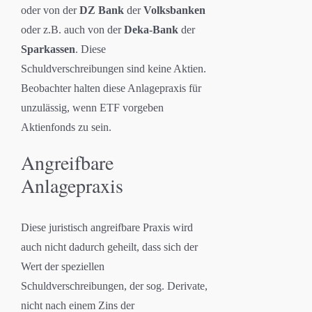
oder von der
DZ Bank
der
Volksbanken
oder z.B. auch von der
Deka-Bank
der
Sparkassen
. Diese
Schuldverschreibungen sind keine Aktien.
Beobachter halten diese Anlagepraxis für
unzulässig, wenn ETF vorgeben
Aktienfonds zu sein.
Angreifbare
Anlagepraxis
Diese juristisch angreifbare Praxis wird
auch nicht dadurch geheilt, dass sich der
Wert der speziellen
Schuldverschreibungen, der sog. Derivate,
nicht nach einem Zins der