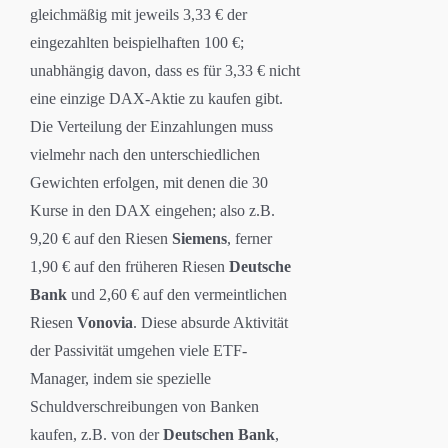
gleichmäßig mit jeweils 3,33 € der
eingezahlten beispielhaften 100 €;
unabhängig davon, dass es für 3,33 € nicht
eine einzige DAX-Aktie zu kaufen gibt.
Die Verteilung der Einzahlungen muss
vielmehr nach den unterschiedlichen
Gewichten erfolgen, mit denen die 30
Kurse in den DAX eingehen; also z.B.
9,20 € auf den Riesen
Siemens
, ferner
1,90 € auf den früheren Riesen
Deutsche
Bank
und 2,60 € auf den vermeintlichen
Riesen
Vonovia
. Diese absurde Aktivität
der Passivität umgehen viele ETF-
Manager, indem sie spezielle
Schuldverschreibungen von Banken
kaufen, z.B. von der
Deutschen Bank
,