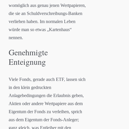
womöglich aus genau jenen Wertpapieren,
die sie an Schuldverschreibungs-Banken
verliehen haben. Im normalen Leben
würde man so etwas „Kartenhaus“
nennen.
Genehmigte
Enteignung
Viele Fonds, gerade auch ETF, lassen sich
in den klein gedruckten
Anlagebedingungen die Erlaubnis geben,
Aktien oder andere Wertpapiere aus dem
Eigentum der Fonds zu verleihen, sprich
aus dem Eigentum der Fonds-Anleger;
ganz gleich, was Entleiher mit den