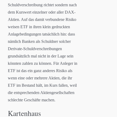
Schuldverschreibung richtet sondern nach
dem Kurswert einzelner oder aller DAX-
Aktien. Auf das damit verbundene Risiko
weisen ETF in ihren klein gedruckten
Anlagebedingungen tatsächlich hin: dass
nämlich Banken als Schuldner solcher
Derivate-Schuldverschreibungen
grundsätzlich mal nicht in der Lage sein
könnten zahlen zu können. Für Anleger in
ETF ist das ein ganz anderes Risiko als
wenn eine oder mehrere Aktien, die ihr
ETF im Bestand hält, im Kurs fallen, weil
die entsprechenden Aktiengesellschaften
schlechte Geschäfte machen.
Kartenhaus