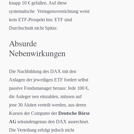
knapp 10 € gefallen. Auf diese
systematische Vermgensvernichtung weist
kein ETF-Prospekt hin: ETF sind
Durchschnitt nicht Spitze.
Absurde
Nebenwirkungen
Die Nachbildung des DAX mit den
Anlagen der jeweiligen ETF fordert selbst
passive Fondsmanager heraus: Jede 100 €,
die Anleger neu einzahlen, müssen auf
jene 30 Aktien verteilt werden, aus deren
Kursen der Computer der
Deutsche Börse
AG
sekundengenau den DAX ausrechnet.
Die Verteilung erfolgt jedoch nicht