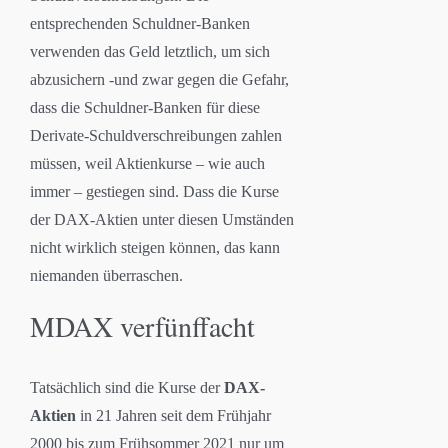
entsprechenden Schuldner-Banken
verwenden das Geld letztlich, um sich
abzusichern -und zwar gegen die Gefahr,
dass die Schuldner-Banken für diese
Derivate-Schuldverschreibungen zahlen
müssen, weil Aktienkurse – wie auch
immer – gestiegen sind. Dass die Kurse
der DAX-Aktien unter diesen Umständen
nicht wirklich steigen können, das kann
niemanden überraschen.
MDAX verfünffacht
Tatsächlich sind die Kurse der
DAX-
Aktien
in 21 Jahren seit dem Frühjahr
2000 bis zum Frühsommer 2021 nur um