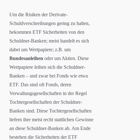
Um die Risiken der Derivate-
Schuldverschreibungen gering zu halten,
bekommen ETF Sicherheiten von den
Schuldner-Banken; meist handelt es sich
dabei um Wertpapiere; z.B. um
Bundesanleihen
oder um Aktien. Diese
Wertpapiere leihen sich die Schuldner-
Banken – und zwar bei Fonds wie etwa
ETF. Das sind oft Fonds, deren
Verwaltungsgesellschaften in der Regel
Tochtergesellschaften der Schuldner-
Banken sind. Diese Tochtergesellschaften
liefern ihre meist recht stattlichen Gewinne
an diese Schuldner-Banken ab. Am Ende
bestehen die Sicherheiten der ETF