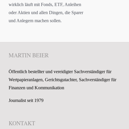
wirklich läuft mit Fonds, ETF, Anleihen
oder Aktien und allen Dingen, die Sparer
und Anlegern machen sollen.
MARTIN BEIER
Öffentlich bestellter und vereidigter Sachverständiger für
Wertpapieranlagen, Gerichtsgutachter, Sachverständiger für
Finanzen und Kommunikation
Journalist seit 1979
KONTAKT