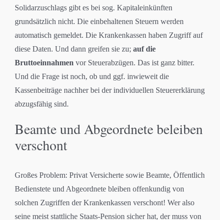
Solidarzuschlags gibt es bei sog. Kapitaleinkünften
grundsätzlich nicht. Die einbehaltenen Steuern werden
automatisch gemeldet. Die Krankenkassen haben Zugriff auf
diese Daten. Und dann greifen sie zu;
auf die
Bruttoeinnahmen
vor Steuerabzügen. Das ist ganz bitter.
Und die Frage ist noch, ob und ggf. inwieweit die
Kassenbeiträge nachher bei der individuellen Steuererklärung
abzugsfähig sind.
Beamte und Abgeordnete beleiben
verschont
Großes Problem: Privat Versicherte sowie Beamte, Öffentlich
Bedienstete und Abgeordnete bleiben offenkundig von
solchen Zugriffen der Krankenkassen verschont! Wer also
seine meist stattliche Staats-Pension sicher hat, der muss von