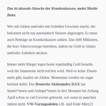
Das ist absurde Abzocke der Krankenkassen, meint Martin
Beier.
Wer mit Aktien und/oder mit Anleihen Gewinne macht, der
bekommt nicht nur automatisch Steuern abgezogen. Er muss
auch Beiträge an Krankenkassen zahlen. Das trifft Millionen,
die brav Altersvorsorge betreiben, indem sie Geld in Aktien
und/oder Anleihen stecken.
Immer mehr Bürger legen heute regelmäßig Geld beiseite,
weil die Staatsrente nicht reichen wird. Weil es keine Zinsen
mehr gibt, kaufen sie Aktien. Momentan werden sie sogar
belohnt dafür: Der
Deutsche Aktienindex DAX
hat
Sparer*innen und Anleger*innen in drei Monaten bis Anfang
April schon so viel Gewinn gebracht, wie sonst in manchen
Jahren nicht.
VW-Vorzugsaktien
z.B. sind Ende März21