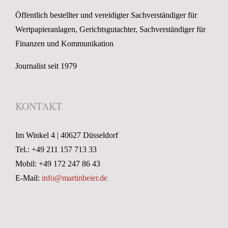
Öffentlich bestellter und vereidigter Sachverständiger für
Wertpapieranlagen, Gerichtsgutachter, Sachverständiger für
Finanzen und Kommunikation
Journalist seit 1979
KONTAKT
Im Winkel 4 | 40627 Düsseldorf
Tel.: +49 211 157 713 33
Mobil: +49 172 247 86 43
E-Mail:
info@martinbeier.de