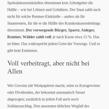
Spekulationseinkünften übernimmt kein Arbeitgeber die
Hälfte – wie bei Löhnen und Gehältern. Der Staat zahlt auch
nicht für solche Rentner-Einkünfte – anders als für
Staatsrenten, für die er die Hälfte des Krankenkassenbeitrags
übernimmt.
Der vorsorgende Bürger, Sparer, Anleger,
Rentner, Wähler zahlt voll
: je nach Kasse etwa 15 %. Das
ist bitter. Das widerspricht jedem Geist der Vorsorge. Und es
gibt kein Entrinnen.
Voll verbeitragt, aber nicht bei
Allen
Wer Gewinn mit Wertpapieren macht, seien es Kursgewinne
oder Dividenden, der bekommt automatisch Steuer
abgezogen; zusätzlich in jedem Fall auch noch
Solidarzuschlag. Den ansonsten üblichen Wegfall des