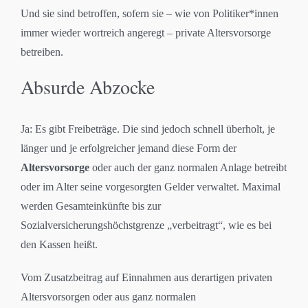
Und sie sind betroffen, sofern sie – wie von Politiker*innen
immer wieder wortreich angeregt – private Altersvorsorge
betreiben.
Absurde Abzocke
Ja: Es gibt Freibeträge. Die sind jedoch schnell überholt, je
länger und je erfolgreicher jemand diese Form der
Altersvorsorge
oder auch der ganz normalen Anlage betreibt
oder im Alter seine vorgesorgten Gelder verwaltet. Maximal
werden Gesamteinkünfte bis zur
Sozialversicherungshöchstgrenze „verbeitragt“, wie es bei
den Kassen heißt.
Vom Zusatzbeitrag auf Einnahmen aus derartigen privaten
Altersvorsorgen oder aus ganz normalen