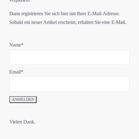
Dann registrieren Sie sich hier mit Ihrer E-Mail-Adresse.
Sobald ein neuer Artikel erscheint, erhalten Sie eine E-Mail.
Name*
Email*
Vielen Dank.