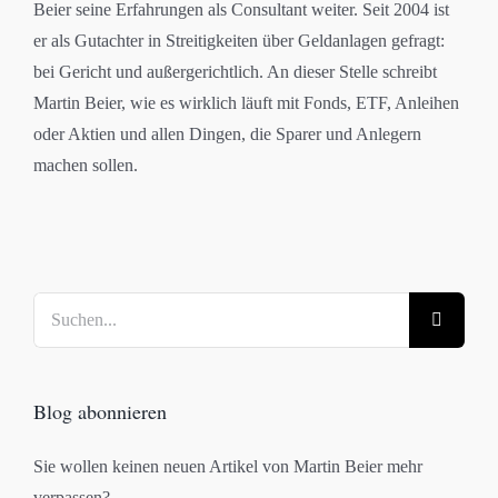
Beier seine Erfahrungen als Consultant weiter. Seit 2004 ist
er als Gutachter in Streitigkeiten über Geldanlagen gefragt:
bei Gericht und außergerichtlich. An dieser Stelle schreibt
Martin Beier, wie es wirklich läuft mit Fonds, ETF, Anleihen
oder Aktien und allen Dingen, die Sparer und Anlegern
machen sollen.
Suche
nach:
Blog abonnieren
Sie wollen keinen neuen Artikel von Martin Beier mehr
verpassen?