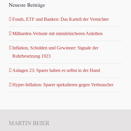
Neueste Beiträge
Fonds, ETF und Banken: Das Kartell der Vernichter
Milliarden-Verluste mit mündelsicheren Anleihen
Inflation, Schulden und Gewinner: Signale der
Ruhrbesetzung 1923
Anlagen 23: Sparer haben es selbst in der Hand
Hyper-Inflation: Sparer spekulieren gegen Verbraucher
MARTIN BEIER