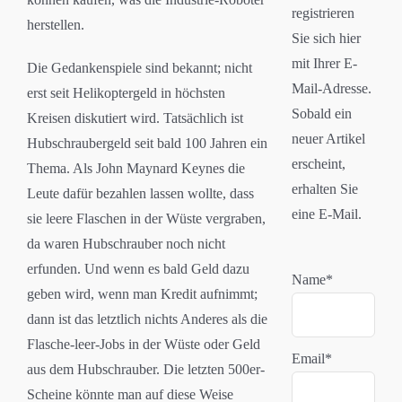
registrieren
herstellen.
Sie sich hier
mit Ihrer E-
Die Gedankenspiele sind bekannt; nicht
Mail-Adresse.
erst seit Helikoptergeld in höchsten
Sobald ein
Kreisen diskutiert wird. Tatsächlich ist
neuer Artikel
Hubschraubergeld seit bald 100 Jahren ein
erscheint,
Thema. Als John Maynard Keynes die
erhalten Sie
Leute dafür bezahlen lassen wollte, dass
eine E-Mail.
sie leere Flaschen in der Wüste vergraben,
da waren Hubschrauber noch nicht
erfunden. Und wenn es bald Geld dazu
Name*
geben wird, wenn man Kredit aufnimmt;
dann ist das letztlich nichts Anderes als die
Flasche-leer-Jobs in der Wüste oder Geld
Email*
aus dem Hubschrauber. Die letzten 500er-
Scheine könnte man auf diese Weise