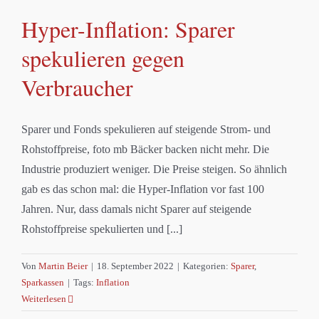
Hyper-Inflation: Sparer
spekulieren gegen
Verbraucher
Sparer und Fonds spekulieren auf steigende Strom- und
Rohstoffpreise, foto mb Bäcker backen nicht mehr. Die
Industrie produziert weniger. Die Preise steigen. So ähnlich
gab es das schon mal: die Hyper-Inflation vor fast 100
Jahren. Nur, dass damals nicht Sparer auf steigende
Rohstoffpreise spekulierten und [...]
Von
Martin Beier
|
18. September 2022
|
Kategorien:
Sparer
,
Sparkassen
|
Tags:
Inflation
Weiterlesen