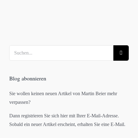
Suche
nach:
Blog abonnieren
Sie wollen keinen neuen Artikel von Martin Beier mehr
verpassen?
Dann registrieren Sie sich hier mit Ihrer E-Mail-Adresse.
Sobald ein neuer Artikel erscheint, erhalten Sie eine E-Mail.