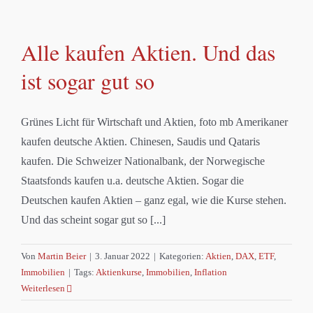
Alle kaufen Aktien. Und das
ist sogar gut so
Grünes Licht für Wirtschaft und Aktien, foto mb Amerikaner
kaufen deutsche Aktien. Chinesen, Saudis und Qataris
kaufen. Die Schweizer Nationalbank, der Norwegische
Staatsfonds kaufen u.a. deutsche Aktien. Sogar die
Deutschen kaufen Aktien – ganz egal, wie die Kurse stehen.
Und das scheint sogar gut so [...]
Von
Martin Beier
|
3. Januar 2022
|
Kategorien:
Aktien
,
DAX
,
ETF
,
Immobilien
|
Tags:
Aktienkurse
,
Immobilien
,
Inflation
Weiterlesen