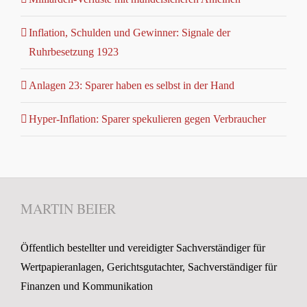
Inflation, Schulden und Gewinner: Signale der
Ruhrbesetzung 1923
Anlagen 23: Sparer haben es selbst in der Hand
Hyper-Inflation: Sparer spekulieren gegen Verbraucher
MARTIN BEIER
Öffentlich bestellter und vereidigter Sachverständiger für
Wertpapieranlagen, Gerichtsgutachter, Sachverständiger für
Finanzen und Kommunikation