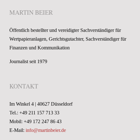
MARTIN BEIER
Öffentlich bestellter und vereidigter Sachverständiger für
Wertpapieranlagen, Gerichtsgutachter, Sachverständiger für
Finanzen und Kommunikation
Journalist seit 1979
KONTAKT
Im Winkel 4 | 40627 Düsseldorf
Tel.: +49 211 157 713 33
Mobil: +49 172 247 86 43
E-Mail:
info@martinbeier.de