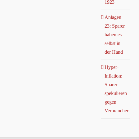
1923
Anlagen
23: Sparer
haben es
selbst in
der Hand
Hyper-
Inflation:
Sparer
spekulieren
gegen
Verbraucher