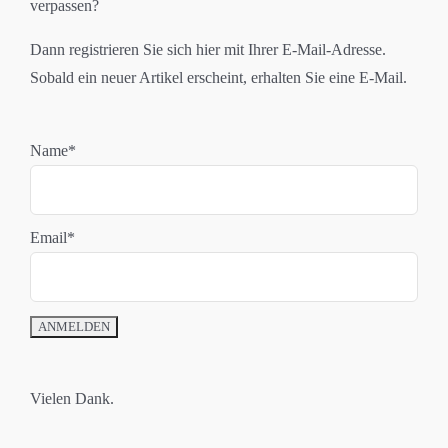
verpassen?
Dann registrieren Sie sich hier mit Ihrer E-Mail-Adresse.
Sobald ein neuer Artikel erscheint, erhalten Sie eine E-Mail.
Name*
Email*
Vielen Dank.