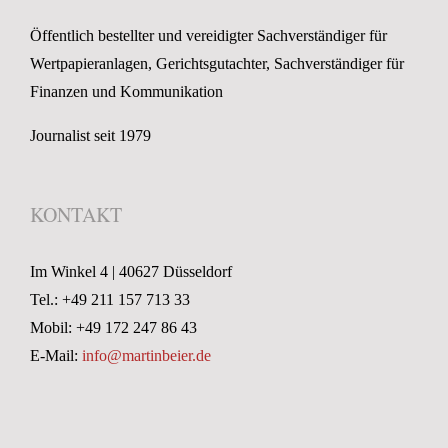
Öffentlich bestellter und vereidigter Sachverständiger für
Wertpapieranlagen, Gerichtsgutachter, Sachverständiger für
Finanzen und Kommunikation
Journalist seit 1979
KONTAKT
Im Winkel 4 | 40627 Düsseldorf
Tel.: +49 211 157 713 33
Mobil: +49 172 247 86 43
E-Mail:
info@martinbeier.de