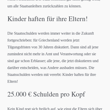
um alle Staatsanleihen zurückzahlen zu können.
Kinder haften für ihre Eltern!
Die Staatsschulden werden immer weiter in die Zukunft
fortgeschrieben: für Griechenland werden jetzt
Tilgungsfristen von 30 Jahren diskutiert. Dann sind all jene
zumindest nicht mehr in Amt und Verantwortung oder sie
sind gar schon Erblasser; alle jene, die jetzt diskutieren und
darüber entscheiden, was Andere ausbaden müssen. Die
Staatsschulden werden mit vererbt: Kinder haften für ihre
Eltern!
25.000 € Schulden pro Kopf
Kein Kind regt sich freilich auf, wie einst die Eltern sich über