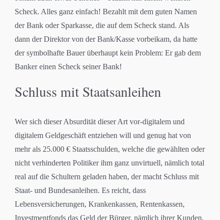
Scheck. Alles ganz einfach! Bezahlt mit dem guten Namen
der Bank oder Sparkasse, die auf dem Scheck stand. Als
dann der Direktor von der Bank/Kasse vorbeikam, da hatte
der symbolhafte Bauer überhaupt kein Problem: Er gab dem
Banker einen Scheck seiner Bank!
Schluss mit Staatsanleihen
Wer sich dieser Absurdität dieser Art vor-digitalem und
digitalem Geldgeschäft entziehen will und genug hat von
mehr als 25.000 € Staatsschulden, welche die gewählten oder
nicht verhinderten Politiker ihm ganz unvirtuell, nämlich total
real auf die Schultern geladen haben, der macht Schluss mit
Staat- und Bundesanleihen. Es reicht, dass
Lebensversicherungen, Krankenkassen, Rentenkassen,
Investmentfonds das Geld der Bürger, nämlich ihrer Kunden,