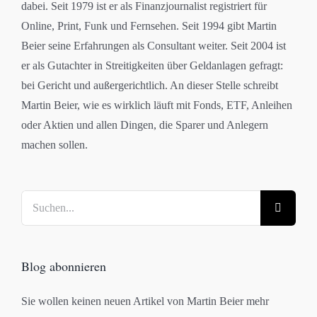
dabei. Seit 1979 ist er als Finanzjournalist registriert für
Online, Print, Funk und Fernsehen. Seit 1994 gibt Martin
Beier seine Erfahrungen als Consultant weiter. Seit 2004 ist
er als Gutachter in Streitigkeiten über Geldanlagen gefragt:
bei Gericht und außergerichtlich. An dieser Stelle schreibt
Martin Beier, wie es wirklich läuft mit Fonds, ETF, Anleihen
oder Aktien und allen Dingen, die Sparer und Anlegern
machen sollen.
Suche
nach:
Blog abonnieren
Sie wollen keinen neuen Artikel von Martin Beier mehr