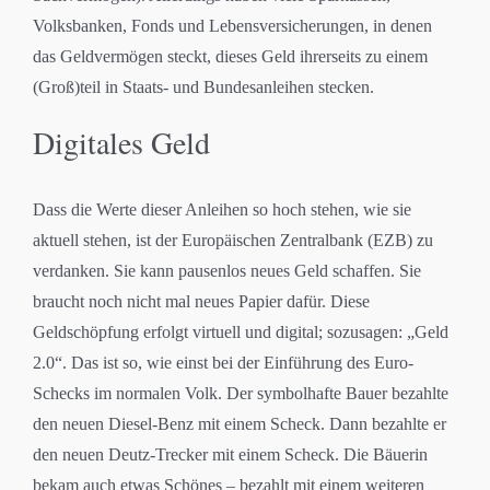
Volksbanken, Fonds und Lebensversicherungen, in denen
das Geldvermögen steckt, dieses Geld ihrerseits zu einem
(Groß)teil in Staats- und Bundesanleihen stecken.
Digitales Geld
Dass die Werte dieser Anleihen so hoch stehen, wie sie
aktuell stehen, ist der Europäischen Zentralbank (EZB) zu
verdanken. Sie kann pausenlos neues Geld schaffen. Sie
braucht noch nicht mal neues Papier dafür. Diese
Geldschöpfung erfolgt virtuell und digital; sozusagen: „Geld
2.0“. Das ist so, wie einst bei der Einführung des Euro-
Schecks im normalen Volk. Der symbolhafte Bauer bezahlte
den neuen Diesel-Benz mit einem Scheck. Dann bezahlte er
den neuen Deutz-Trecker mit einem Scheck. Die Bäuerin
bekam auch etwas Schönes – bezahlt mit einem weiteren