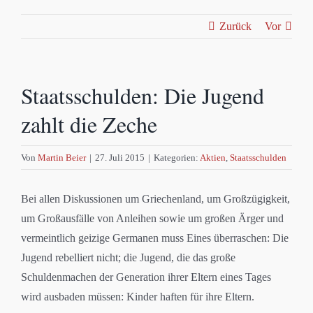
Zurück
Vor
Staatsschulden: Die Jugend
zahlt die Zeche
Von
Martin Beier
|
27. Juli 2015
|
Kategorien:
Aktien
,
Staatsschulden
Bei allen Diskussionen um Griechenland, um Großzügigkeit,
um Großausfälle von Anleihen sowie um großen Ärger und
vermeintlich geizige Germanen muss Eines überraschen: Die
Jugend rebelliert nicht; die Jugend, die das große
Schuldenmachen der Generation ihrer Eltern eines Tages
wird ausbaden müssen: Kinder haften für ihre Eltern.