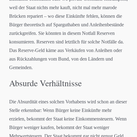
weil der Staat nichts mehr kauft, nicht mal mehr marode
Brücken repariert – wo diese Einkünfte fehlen, können die
Bürger theoretisch auf Sparguthaben und Anleihenbestände
zurückgreifen. Sie könnten in diesem Notfall Reserven
konsumieren. Reserven sind letztlich für solche Notfälle da.
Das Reserve-Geld käme aus Verkäufen von Anleihen oder
aus Rückzahlungen vom Bund, von den Ländern und
Gemeinden.
Absurde Verhältnisse
Die Absurdität eines solchen Vorhabens wird schon an dieser
Stelle erkennbar: Wenn Bürger keine Einkünfte mehr
erzielen, bekommt der Staat keine Einkommensteuern. Wenn
Bürger weniger kaufen, bekommt der Staat weniger
Mehrwertsteuern. Der Staat bekommt gar nicht genug Geld,