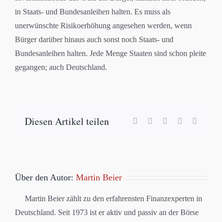
in Staats- und Bundesanleihen halten. Es muss als
unerwünschte Risikoerhöhung angesehen werden, wenn
Bürger darüber hinaus auch sonst noch Staats- und
Bundesanleihen halten. Jede Menge Staaten sind schon pleite
gegangen; auch Deutschland.
Diesen Artikel teilen
Facebook
X
LinkedIn
WhatsApp
E-
Mail
Über den Autor:
Martin Beier
Martin Beier zählt zu den erfahrensten Finanzexperten in
Deutschland. Seit 1973 ist er aktiv und passiv an der Börse