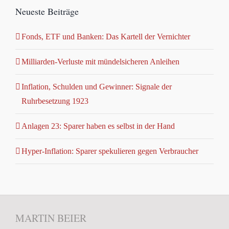
Neueste Beiträge
Fonds, ETF und Banken: Das Kartell der Vernichter
Milliarden-Verluste mit mündelsicheren Anleihen
Inflation, Schulden und Gewinner: Signale der
Ruhrbesetzung 1923
Anlagen 23: Sparer haben es selbst in der Hand
Hyper-Inflation: Sparer spekulieren gegen Verbraucher
MARTIN BEIER