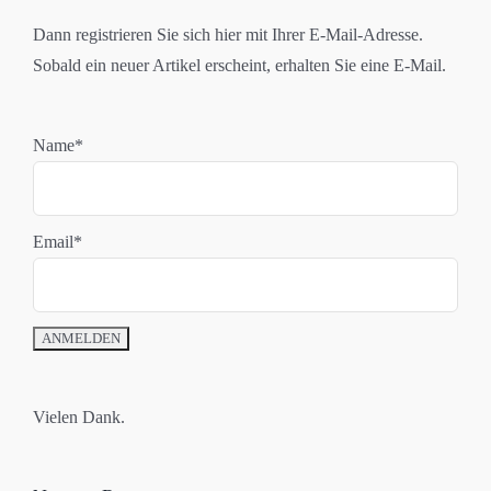
Dann registrieren Sie sich hier mit Ihrer E-Mail-Adresse.
Sobald ein neuer Artikel erscheint, erhalten Sie eine E-Mail.
Name*
Email*
Vielen Dank.