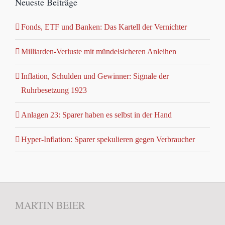
Neueste Beiträge
Fonds, ETF und Banken: Das Kartell der Vernichter
Milliarden-Verluste mit mündelsicheren Anleihen
Inflation, Schulden und Gewinner: Signale der
Ruhrbesetzung 1923
Anlagen 23: Sparer haben es selbst in der Hand
Hyper-Inflation: Sparer spekulieren gegen Verbraucher
MARTIN BEIER