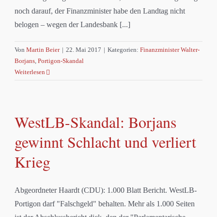
noch darauf, der Finanzminister habe den Landtag nicht
belogen – wegen der Landesbank [...]
Von
Martin Beier
|
22. Mai 2017
|
Kategorien:
Finanzminister Walter-
Borjans
,
Portigon-Skandal
Weiterlesen
WestLB-Skandal: Borjans
gewinnt Schlacht und verliert
Krieg
Abgeordneter Haardt (CDU): 1.000 Blatt Bericht. WestLB-
Portigon darf "Falschgeld" behalten. Mehr als 1.000 Seiten