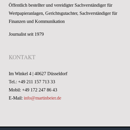
Öffentlich bestellter und vereidigter Sachverständiger für
Wertpapieranlagen, Gerichtsgutachter, Sachverständiger für
Finanzen und Kommunikation
Journalist seit 1979
KONTAKT
Im Winkel 4 | 40627 Düsseldorf
Tel.: +49 211 157 713 33
Mobil: +49 172 247 86 43
E-Mail:
info@martinbeier.de